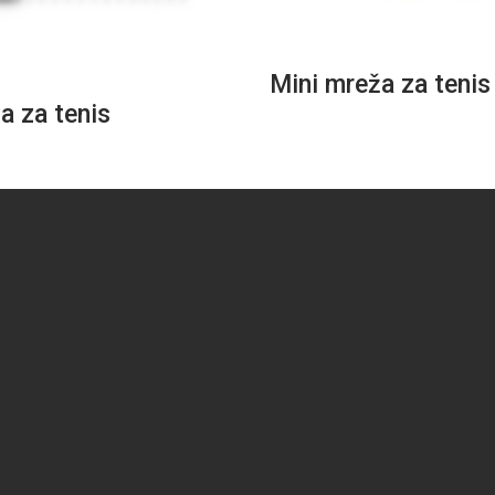
Mini mreža za tenis
a za tenis