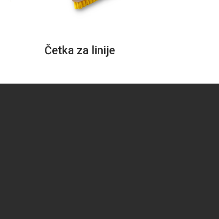
Četka za linije