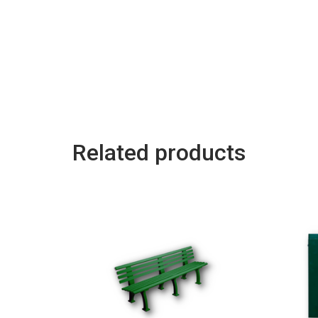
Related products