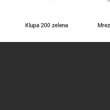
Klupa 200 zelena
Mrez