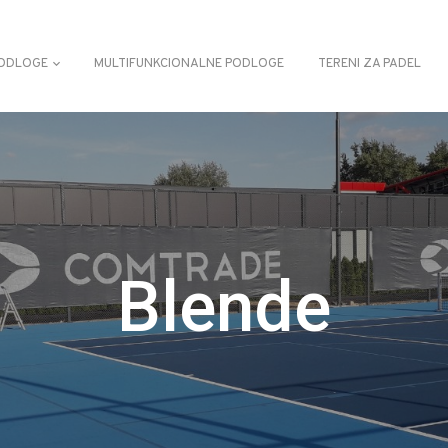
ODLOGE
MULTIFUNKCIONALNE PODLOGE
TERENI ZA PADEL
Blende