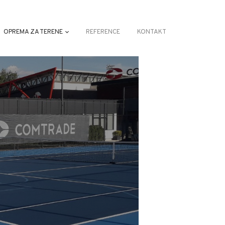
OPREMA ZA TERENE
REFERENCE
KONTAKT