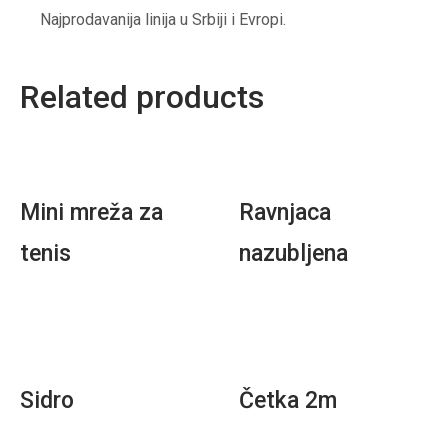
Najprodavanija linija u Srbiji i Evropi.
Related products
Mini mreža za
Ravnjaca
tenis
nazubljena
Sidro
Četka 2m