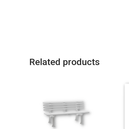
Related products