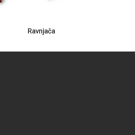
Ravnjača