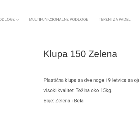
ODLOGE
MULTIFUNKCIONALNE PODLOGE
TERENI ZA PADEL
Klupa 150 Zelena
Plastična klupa sa dve noge i 9 letvica sa 
visoki kvalitet. Težina oko 15kg.
Boje: Zelena i Bela