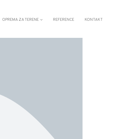
OPREMA ZA TERENE
REFERENCE
KONTAKT