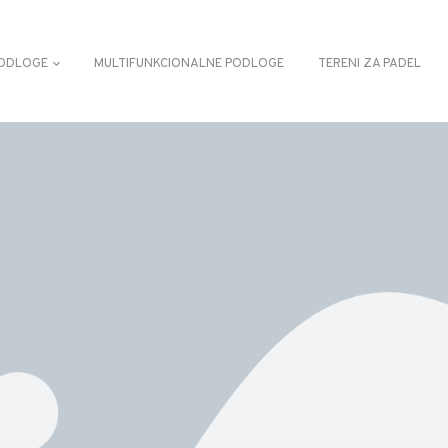
ODLOGE
MULTIFUNKCIONALNE PODLOGE
TERENI ZA PADEL